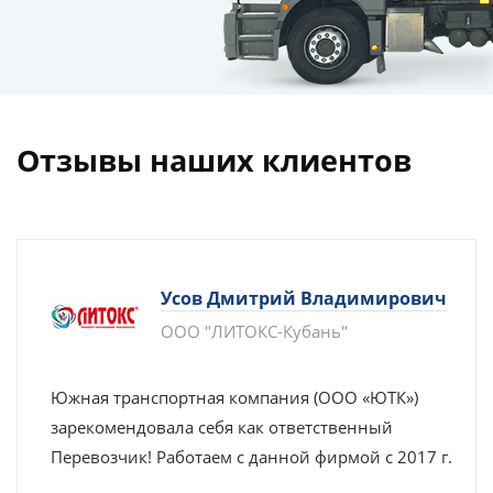
Отзывы наших клиентов
Усов Дмитрий Владимирович
ООО "ЛИТОКС-Кубань"
Южная транспортная компания (ООО «ЮТК»)
зарекомендовала себя как ответственный
Перевозчик! Работаем с данной фирмой с 2017 г.