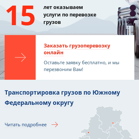
15
лет оказываем
услуги по перевозке
грузов
Заказать грузоперевозку
онлайн
Оставьте заявку бесплатно, и мы
перезвоним Вам!
Транспортировка грузов по
Южному
Федеральному
округу
Читать подробнее