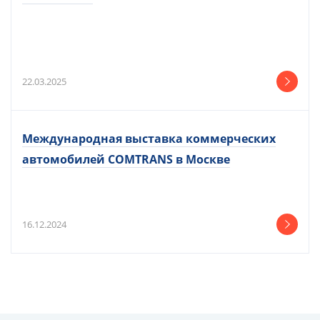
22.03.2025
Международная выставка коммерческих
автомобилей COMTRANS в Москве
16.12.2024