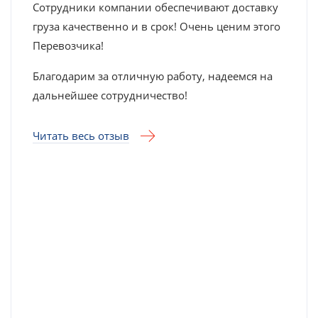
Сотрудники компании обеспечивают доставку
груза качественно и в срок! Очень ценим этого
Перевозчика!
Благодарим за отличную работу, надеемся на
дальнейшее сотрудничество!
Читать весь отзыв