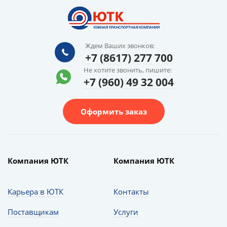
Ждем Ваших звонков:
+7 (8617) 277 700
Не хотите звонить, пишите:
+7 (960) 49 32 004
Оформить заказ
Компания ЮТК
Компания ЮТК
Карьера в ЮТК
Контакты
Поставщикам
Услуги