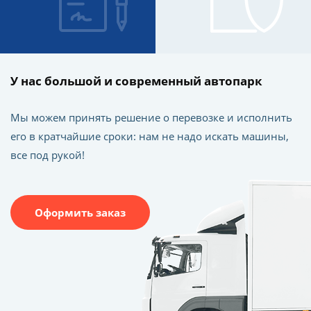
У нас большой и современный автопарк
Мы можем принять решение о перевозке и исполнить
его в кратчайшие сроки: нам не надо искать машины,
все под рукой!
Оформить заказ