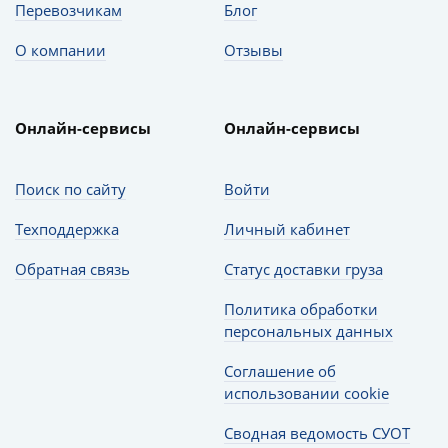
Перевозчикам
Блог
О компании
Отзывы
Онлайн-сервисы
Онлайн-сервисы
Поиск по сайту
Войти
Техподдержка
Личный кабинет
Обратная связь
Статус доставки груза
Политика обработки
персональных данных
Соглашение об
использовании cookie
Сводная ведомость СУОТ