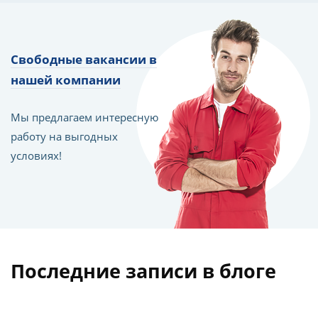
Свободные вакансии в
нашей компании
Мы предлагаем интересную
работу на выгодных
условиях!
Последние записи в блоге