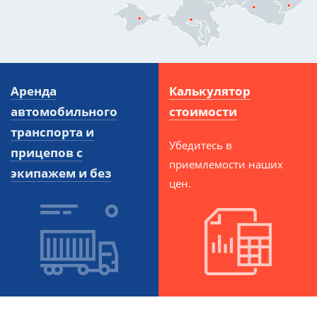
Аренда
Калькулятор
автомобильного
стоимости
транспорта и
Убедитесь в
прицепов с
приемлемости наших
экипажем и без
цен.