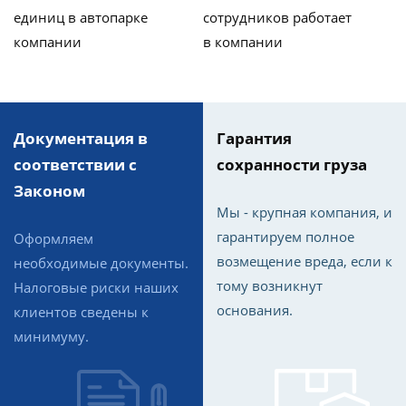
единиц в автопарке
сотрудников работает
компании
в компании
Документация в
Гарантия
соответствии с
сохранности груза
Законом
Мы - крупная компания, и
гарантируем полное
Оформляем
возмещение вреда, если к
необходимые документы.
тому возникнут
Налоговые риски наших
основания.
клиентов сведены к
минимуму.