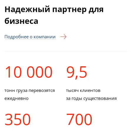
Надежный партнер для
бизнеса
Подробнее о компании
10 000
9,5
тонн груза перевозятся
тысяч клиентов
ежедневно
за годы существования
350
700