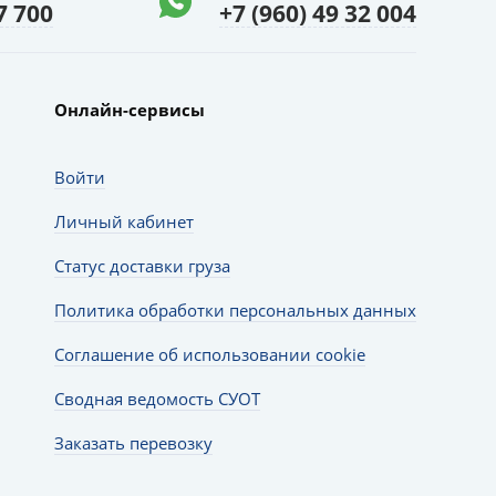
7 700
+7 (960) 49 32 004
Онлайн-сервисы
Войти
Личный кабинет
Статус доставки груза
Политика обработки персональных данных
Соглашение об использовании cookie
Сводная ведомость СУОТ
Заказать перевозку