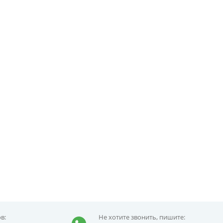
в:
Не хотите звонить, пишите: