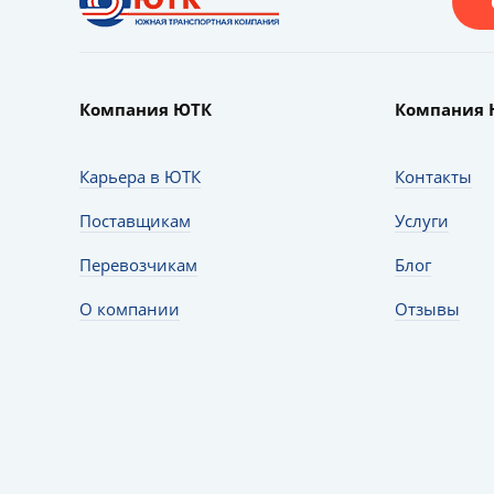
Компания ЮТК
Компания 
Карьера в ЮТК
Контакты
Поставщикам
Услуги
Перевозчикам
Блог
О компании
Отзывы