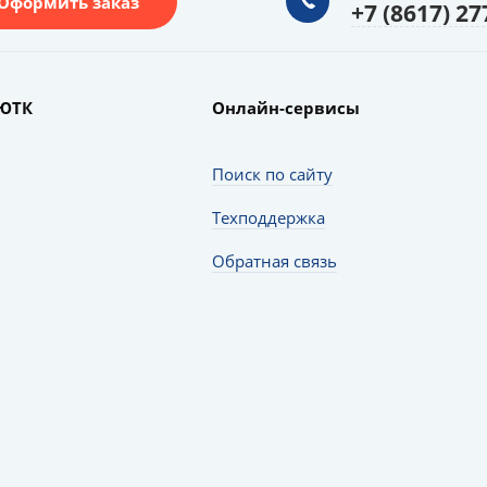
Оформить заказ
+7 (8617) 27
ЮТК
Онлайн-сервисы
Поиск по сайту
Техподдержка
Обратная связь