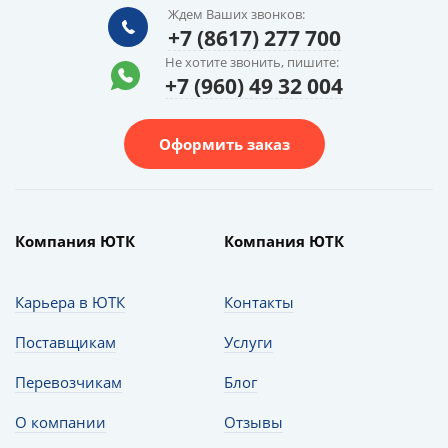
Ждем Ваших звонков:
+7 (8617) 277 700
Не хотите звонить, пишите:
+7 (960) 49 32 004
Оформить заказ
Компания ЮТК
Компания ЮТК
Карьера в ЮТК
Контакты
Поставщикам
Услуги
Перевозчикам
Блог
О компании
Отзывы