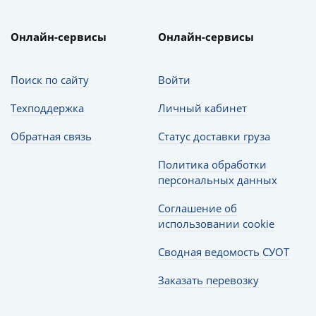
Онлайн-сервисы
Онлайн-сервисы
Поиск по сайту
Войти
Техподдержка
Личный кабинет
Обратная связь
Статус доставки груза
Политика обработки
персональных данных
Соглашение об
использовании cookie
Сводная ведомость СУОТ
Заказать перевозку