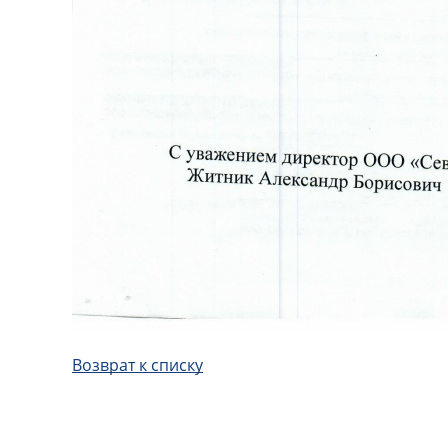
Возврат к списку