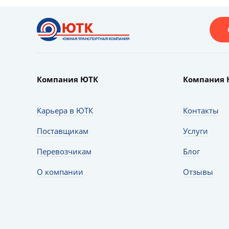
Компания ЮТК
Компания 
Карьера в ЮТК
Контакты
Поставщикам
Услуги
Перевозчикам
Блог
О компании
Отзывы