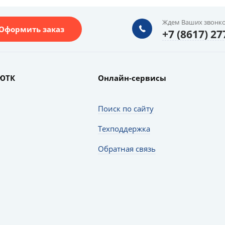
Ждем Ваших звонко
Оформить заказ
+7 (8617) 27
ЮТК
Онлайн-сервисы
Поиск по сайту
Техподдержка
Обратная связь