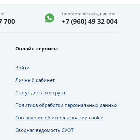
в:
Не хотите звонить, пишите:
7 700
+7 (960) 49 32 004
Онлайн-сервисы
Войти
Личный кабинет
Статус доставки груза
Политика обработки персональных данных
Соглашение об использовании cookie
Сводная ведомость СУОТ