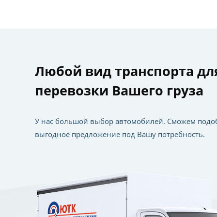
Любой вид транспорта дл
перевозки Вашего груза
У нас большой выбор автомобилей. Сможем подо
выгодное предложение под Вашу потребность.