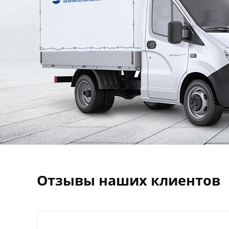
Отзывы наших клиентов