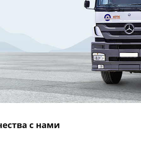
чества с нами