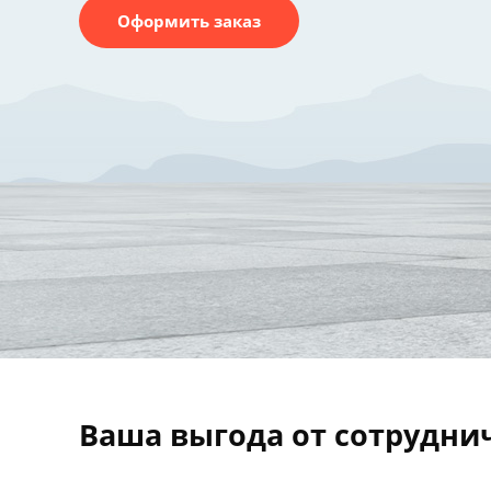
Оформить заказ
Ваша выгода от сотрудни