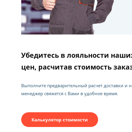
Убедитесь в лояльности наши
цен, расчитав стоимость зака
Выполните предварительный расчет доставки и 
менеджер свяжется с Вами в удобное время.
Калькулятор стоимости