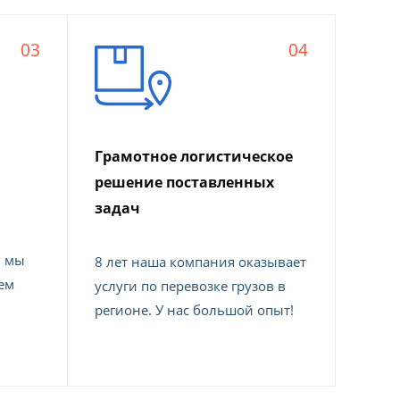
03
04
Грамотное логистическое
решение поставленных
задач
в мы
8 лет наша компания оказывает
ем
услуги по перевозке грузов в
регионе. У нас большой опыт!