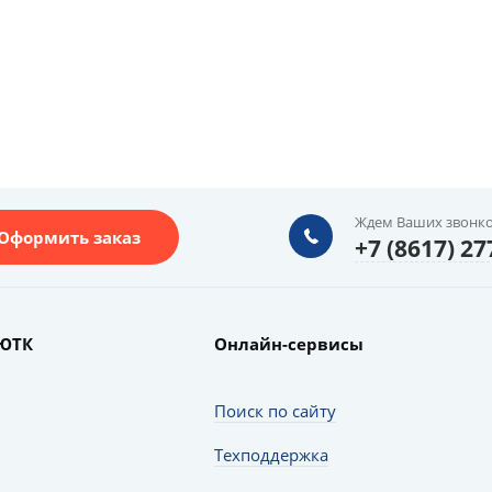
Ждем Ваших звонко
Оформить заказ
+7 (8617) 27
ЮТК
Онлайн-сервисы
Поиск по сайту
Техподдержка