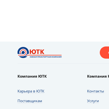
Компания ЮТК
Компания 
Карьера в ЮТК
Контакты
Поставщикам
Услуги