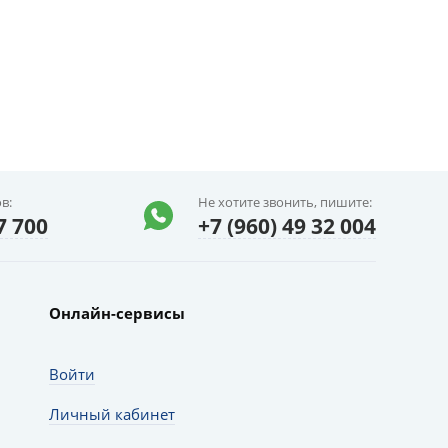
в:
Не хотите звонить, пишите:
7 700
+7 (960) 49 32 004
Онлайн-сервисы
Войти
Личный кабинет